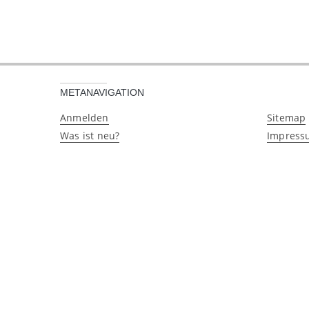
METANAVIGATION
Anmelden
Sitemap
Was ist neu?
Impress