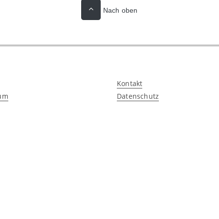
Nach oben
Kontakt
um
Datenschutz