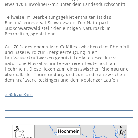
etwa 170 Einwohner/km2 unter dem Landesdurchschnitt.
Teilweise im Bearbeitungsgebiet enthalten ist das
Biosphärenreservat Schwarzwald. Der Naturpark
Südschwarzwald stellt den einzigen Naturpark im
Bearbeitungsgebiet dar.
Gut 70 % des ehemaligen Gefälles zwischen dem Rheinfall
und Basel wird zur Energieerzeugung in elf
Laufwasserkraftwerken genutzt. Lediglich zwei kurze
natürliche Flussabschnitte existieren heute noch am
Hochrhein. Diese liegen zum einen zwischen Rheinau und
oberhalb der Thurmündung und zum anderen zwischen
dem Kraftwerk Reckingen und dem Koblenzer Laufen.
zurück zur Karte