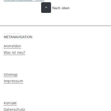
Nach oben
METANAVIGATION
Anmelden
Was ist neu?
Sitemap
Impressum
Kontakt
Datenschutz