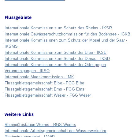
Flussgebiete
Internationale Kommission zum Schutz des Rheins - IKSR
Internationale Gewässerschutzkommission für den Bodensee - IGKB
Internationale Kommissionen zum Schutz der Mosel und der Saar -
IKSMS
Internationale Kommission zum Schutz der Elbe - IKSE
Internationale Kommission zum Schutz der Donau - IKSD
Internationale Kommission zum Schutz der Oder gegen
Verunreinigungen - IKSO
Internationale Maaskommission - IMK
Flussgebietsgemeinschaft Elbe - FGG Elbe
Flussgebietsgemeinschaft Ems - FGG Ems
Flussgebietsgemeinschaft Weser - FGG Weser
weitere Links
Rheingütestation Worms - RGS Worms
Internationale Arbeitsgemeinschaft der Wasserwerke im
Rheineinzugsgebiet - IAWR