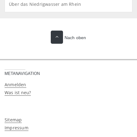
Über das Niedrigwasser am Rhein
Nach oben
METANAVIGATION
Anmelden
Was ist neu?
Sitemap
Impressum