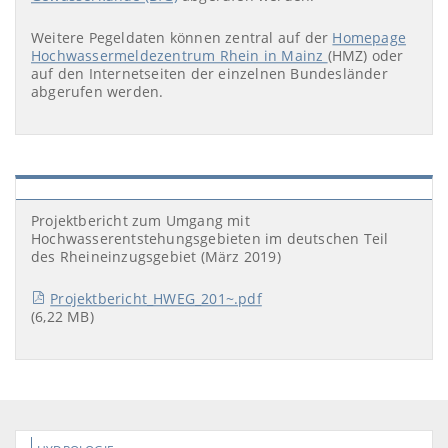
Weitere Pegeldaten können zentral auf der
Homepage
Hochwassermeldezentrum Rhein in Mainz
(HMZ) oder
auf den Internetseiten der einzelnen Bundesländer
abgerufen werden.
Projektbericht zum Umgang mit
Hochwasserentstehungsgebieten im deutschen Teil
des Rheineinzugsgebiet (März 2019)
Projektbericht_HWEG_201~.pdf
(6,22 MB)