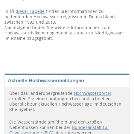
In
dieser Tabelle
finden Sie Informationen zu
bedeutenden Hochwasserereignissen in Deutschland
zwischen 1993 und 2013.
Nachfolgend finden Sie weitere Informationen zum
Hochwasserrisikomanagement, als auch zu Niedrigwasser
im Rheineinzugsgebiet.
Aktuelle Hochwassermeldungen
Über das länderübergreifende
Hochwasserportal
erhalten Sie einen umfangreichen und schnellen
Überblick zur aktuellen Hochwasserlage im deutschen
Rheingebiet.
Die Wasserstände am Rhein und den großen
Nebenflüssen können bei der
Bundesanstalt für
Gewässerkunde (BfG)
abgerufen werden.