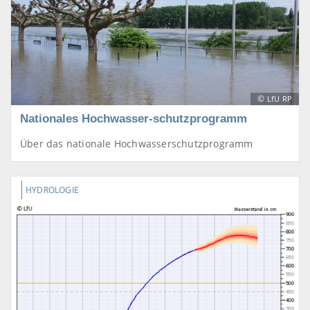
©
LfU RP
Nationales Hochwasser-schutzprogramm
Über das nationale Hochwasserschutzprogramm
HYDROLOGIE