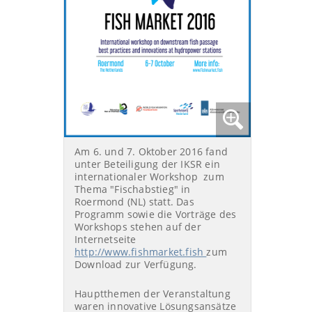
Am 6. und 7. Oktober 2016 fand
unter Beteiligung der IKSR ein
internationaler Workshop zum
Thema "Fischabstieg" in
Roermond (NL) statt. Das
Programm sowie die Vorträge des
Workshops stehen auf der
Internetseite
http://www.fishmarket.fish
zum
Download zur Verfügung.
Hauptthemen der Veranstaltung
waren innovative Lösungsansätze