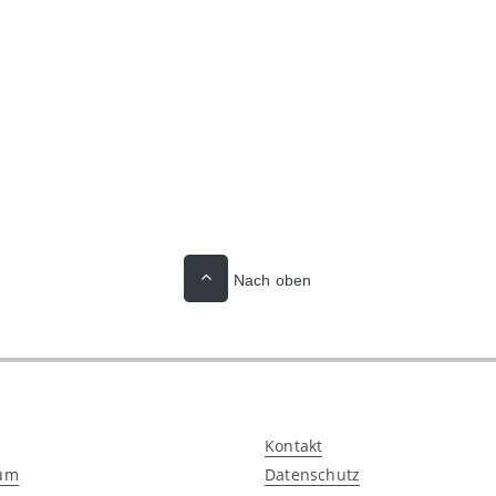
Nach oben
Kontakt
um
Datenschutz