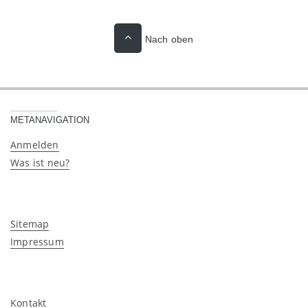
Nach oben
METANAVIGATION
Anmelden
Was ist neu?
Sitemap
Impressum
Kontakt