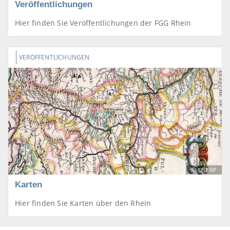
Veröffentlichungen
Hier finden Sie Veröffentlichungen der FGG Rhein
VERÖFFENTLICHUNGEN
©
LfU RP
Karten
Hier finden Sie Karten über den Rhein