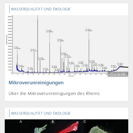
WASSERQUALITÄT UND ÖKOLOGIE
©
LfU RP
Mikroverunreinigungen
Über die Mikroverunreinigungen des Rheins
WASSERQUALITÄT UND ÖKOLOGIE