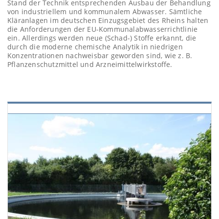
Stand der Technik entsprechenden Ausbau der Behandlung
von industriellem und kommunalem Abwasser. Sämtliche
Kläranlagen im deutschen Einzugsgebiet des Rheins halten
die Anforderungen der EU-Kommunalabwasserrichtlinie
ein. Allerdings werden neue (Schad-) Stoffe erkannt, die
durch die moderne chemische Analytik in niedrigen
Konzentrationen nachweisbar geworden sind, wie z. B.
Pflanzenschutzmittel und Arzneimittelwirkstoffe.