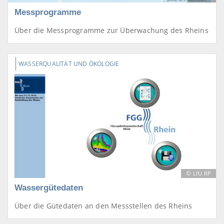
Messprogramme
Über die Messprogramme zur Überwachung des Rheins
WASSERQUALITÄT UND ÖKOLOGIE
©
LfU RP
Wassergütedaten
Über die Gütedaten an den Messstellen des Rheins