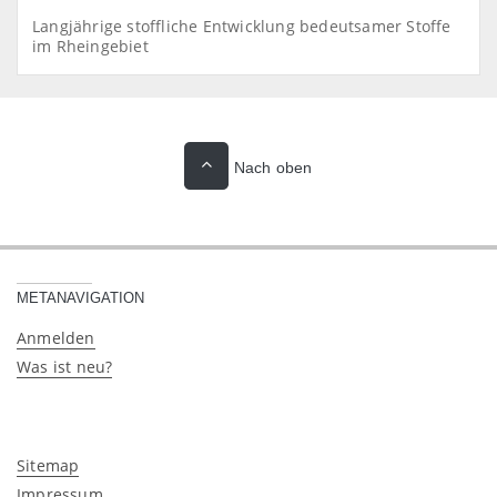
Langjährige stoffliche Entwicklung bedeutsamer Stoffe
im Rheingebiet
Nach oben
METANAVIGATION
Anmelden
Was ist neu?
Sitemap
Impressum