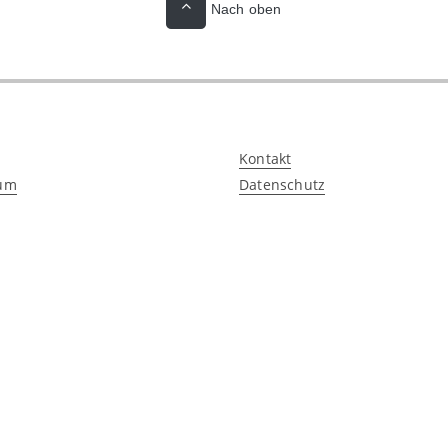
Nach oben
Kontakt
um
Datenschutz