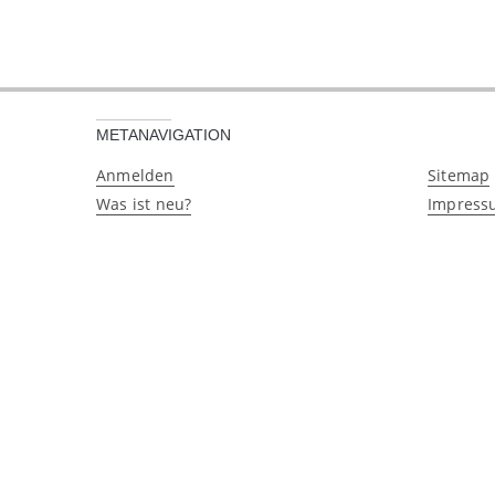
METANAVIGATION
Anmelden
Sitemap
Was ist neu?
Impress