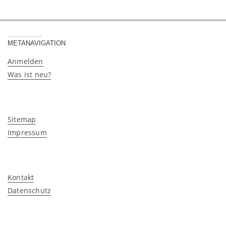
METANAVIGATION
Anmelden
Was ist neu?
Sitemap
Impressum
Kontakt
Datenschutz