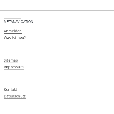
METANAVIGATION
Anmelden
Was ist neu?
Sitemap
Impressum
Kontakt
Datenschutz