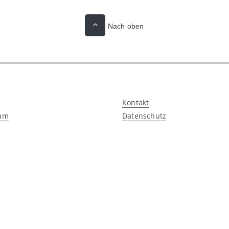
Nach oben
Kontakt
um
Datenschutz